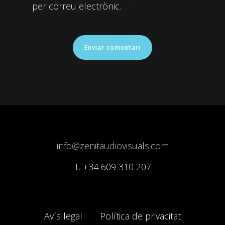
per correu electrònic.
info@zenitaudiovisuals.com
T.
+34 609 310 207
Avís legal
Política de privacitat