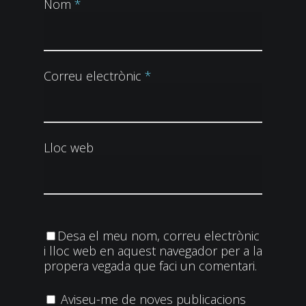
Nom
*
Correu electrònic
*
Lloc web
Desa el meu nom, correu electrònic
i lloc web en aquest navegador per a la
propera vegada que faci un comentari.
Aviseu-me de noves publicacions