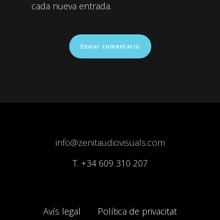
cada nueva entrada.
info@zenitaudiovisuals.com
T.
+34 609 310 207
Avís legal
Política de privacitat