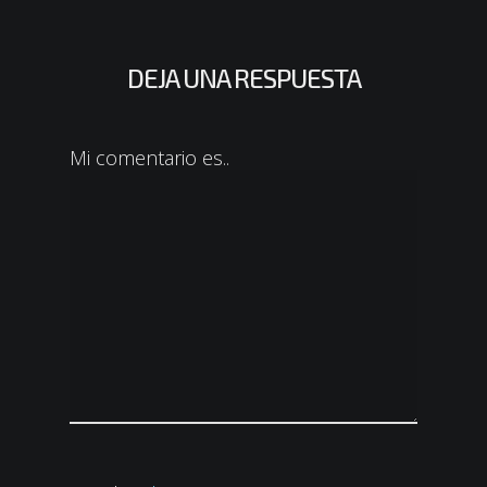
DEJA UNA RESPUESTA
Mi comentario es..