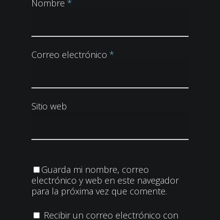
Nombre
*
Correo electrónico
*
Sitio web
Guarda mi nombre, correo
electrónico y web en este navegador
para la próxima vez que comente.
Recibir un correo electrónico con