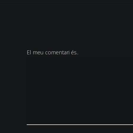
El meu comentari és..