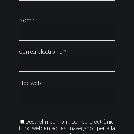
Nom
*
Correu electrònic
*
Lloc web
Desa el meu nom, correu electrònic
i lloc web en aquest navegador per a la