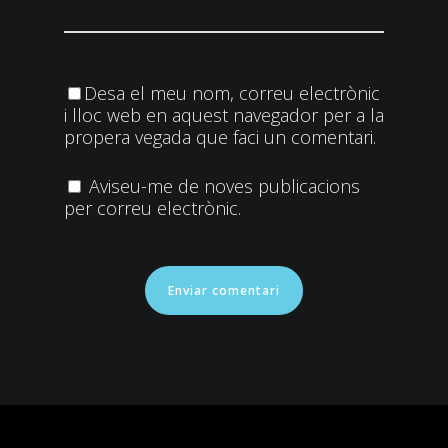
Desa el meu nom, correu electrònic
i lloc web en aquest navegador per a la
propera vegada que faci un comentari.
Aviseu-me de noves publicacions
per correu electrònic.