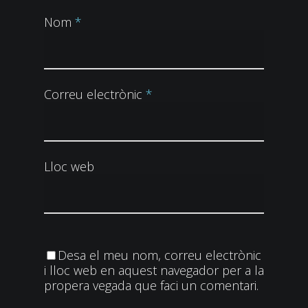
Nom
*
Correu electrònic
*
Lloc web
Desa el meu nom, correu electrònic
i lloc web en aquest navegador per a la
propera vegada que faci un comentari.