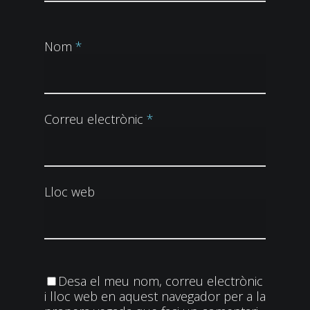
Nom
*
Correu electrònic
*
Lloc web
Desa el meu nom, correu electrònic
i lloc web en aquest navegador per a la