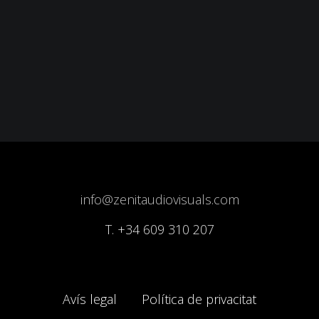
info@zenitaudiovisuals.com
T.
+34 609 310 207
Avís legal
Política de privacitat