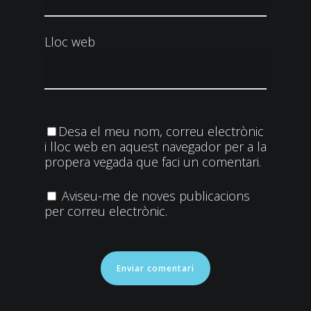
Lloc web
Desa el meu nom, correu electrònic
i lloc web en aquest navegador per a la
propera vegada que faci un comentari.
Aviseu-me de noves publicacions
per correu electrònic.