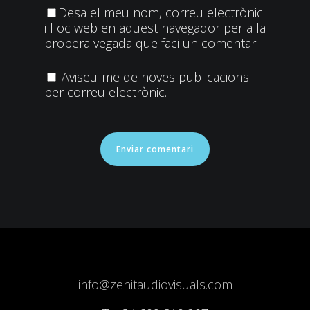
Desa el meu nom, correu electrònic
i lloc web en aquest navegador per a la
propera vegada que faci un comentari.
Aviseu-me de noves publicacions
per correu electrònic.
info@zenitaudiovisuals.com