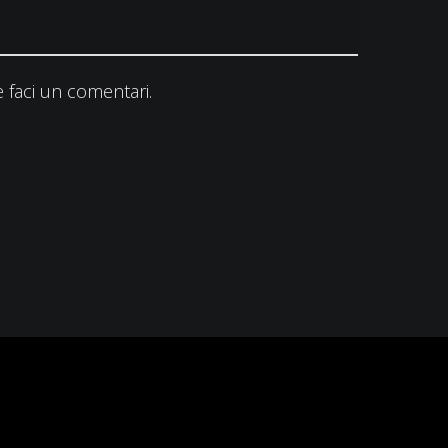
 faci un comentari.