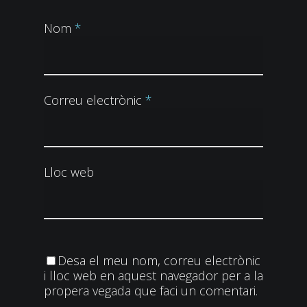
Nom
*
Correu electrònic
*
Lloc web
Desa el meu nom, correu electrònic
i lloc web en aquest navegador per a la
propera vegada que faci un comentari.